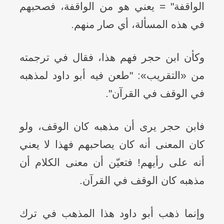
الواقفة" = يعني هو من الواقفة، فصحبهم
في هذه المسألة، أي صار منهم.
وكأن ابن حجر فهم هذا، فقال في ترجمته
من «التقريب»: "طعن فيه أبو داود لمذهبه
في الوقف في القرآن".
فابن حجر يرى أن مذهبه كان الوقف، ولو
كان المعنى أنه كان يصاحبهم فهذا لا يعني
أنه على رأيهم! فتعيّن أن معنى الكلام أن
مذهبه كان الوقف في القرآن.
وإنما ذهب أبو داود هذا المذهب في ترك