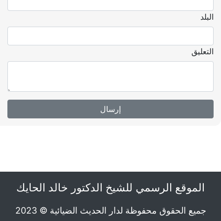
البلد
التعليق
الموقع الرسمي للشيخ الدكتور خالد الحايك
جميع الحقوق محفوظة لدار الحديث الضيائية © 2023