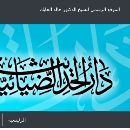
الموقع الرسمي للشيخ الدكتور خالد الحايك
الرئيسية