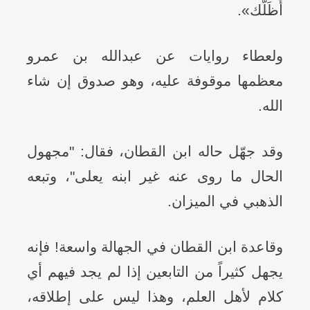
أَظَلَّك».
ولعطاء روايات عن عبدالله بن عمرو
معظمها موقوفة عليه، وهو صدوق إن شاء
الله.
وقد جهّل حاله ابن القطان، فقال: "مجهول
الحال ما روى عنه غير ابنه يعلى"، وتبعه
الذهبي في الميزان.
وقاعدة ابن القطان في الجهالة واسعة! فإنه
يجهل كثيراً من التابعين إذا لم يجد فيهم أي
كلام لأهل العلم، وهذا ليس على إطلاقه،