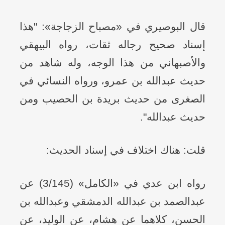
قال البوصيري في «مصباح الزجاجة»: "هذا
إسناد صحيح رجاله ثقات، رواه البيهقي
والأصبهاني من هذا الوجه، وله شاهد من
حديث عبدالله بن عمرو، ورواه النسائي في
الصغرى من حديث بريدة بن الحصيب ومن
حديث عبدالله".
قلت: هناك اختلاف في إسناد الحديث:
رواه ابن عدي في «الكامل» (3/145) عن
عبدالصمد بن عبدالله الدمشقي وعبدالله بن
الحسن، كلاهما عن هشام، عن الوليد، عن