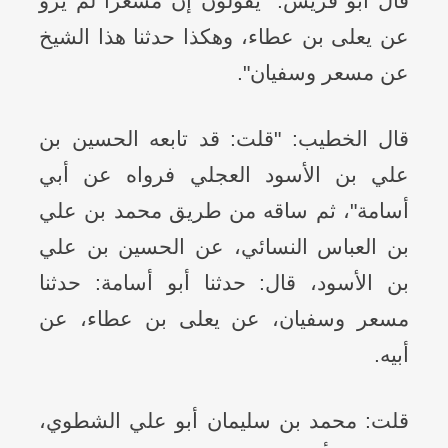
قال أبو قريش: "يقولون إن مسعراً لم يرو
عن يعلى بن عطاء، وهكذا حدثنا هذا الشيخ
عن مسعر وسفيان".
قال الخطيب: "قلت: قد تابعه الحسين بن
علي بن الأسود العجلي فرواه عن أبي
أسامة"، ثم ساقه من طريق محمد بن علي
بن العباس النسائي، عن الحسين بن علي
بن الأسود، قال: حدثنا أبو أسامة: حدثنا
مسعر وسفيان، عن يعلى بن عطاء، عن
أبيه.
قلت: محمد بن سليمان أبو علي الشطوي،