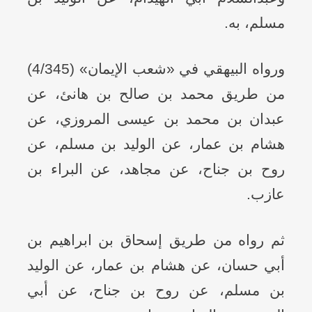
مسلم، به.
ورواه البيهقي في «شعب الإيمان» (4/345)
من طريق محمد بن صالح بن هانئ، عن
عبدان بن محمد بن عيسى المروزي، عن
هشام بن عمار، عن الوليد بن مسلم، عن
روح بن جناح، عن مجاهد، عن البراء بن
عازب.
ثم رواه من طريق إسحاق بن ابراهيم بن
أبي حسان، عن هشام بن عمار، عن الوليد
بن مسلم، عن روح بن جناح، عن أبي