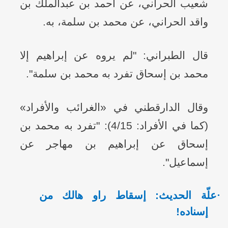
شعيب الحراني، عن أحمد بن عبدالملك بن
واقد الحراني، عن محمد بن سلمة، به.
قال الطبراني: "لم يروه عن إبراهيم إلا
محمد بن إسحاق تفرد به محمد بن سلمة".
وقال الدارقطني في «الغرائب والأفراد»
(كما في الأفراد: 4/15): "تفرد به محمد بن
إسحاق عن إبراهيم بن مهاجر عن
إسماعيل".
·
علّة الحديث: إسقاط راو هالك من
إسناده!