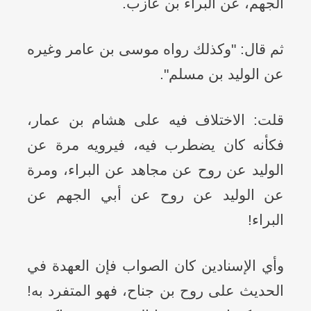
الجهم، عن البراء بن عازب.
ثم قال: "وكذلك رواه موسى بن عامر وغيره
عن الوليد بن مسلم".
قلت: الاختلاف فيه على هشام بن عمار،
فكأنه كان يضطرب فيه، فيرويه مرة عن
الوليد عن روح عن مجاهد عن البراء، ومرة
عن الوليد عن روح عن أبي الجهم عن
البراء!
وأي الإسنادين كان الصواب فإن العهدة في
الحديث على روح بن جناح، فهو المتفرد به!