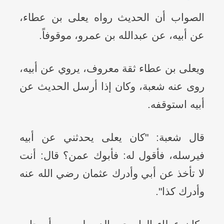
الصواب أن الحديث رواه يعلى بن عطاء،
عن أبيه، عن عبدالله بن عمرو، موقوفاً.
ويعلى بن عطاء ثقة معروف، يروي عن أبيه،
روى عنه شعبة، وكان إذا أرسل الحديث عن
أبيه استوقفه.
قال شعبة: "كان يعلى يحدثني عن أبيه
فيرسله، فأقول له: فأبوك عمن؟ قال: أنت
لا تأخذ عن أبي وأدرك عثمان رضي الله عنه
وأدرك كذا".