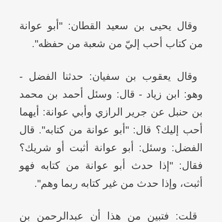
وقال يحيى بن سعيد القطان: "أبو عوانة
من كتاب أحب إليّ من شعبة من حفظه".
وقال يعقوب بن سفيان: حدثنا الفضل -
وهو: ابن زياد - قال: وسئل أحمد بن محمد
بن حنبل عن جرير الرازي وأبي عوانة: أيهما
أحب إليك؟ قال: "أبو عوانة من كتابه". قال
الفضل: وسئل: أبو عوانة أثبت أو شريك؟
فقال: "إذا حدث أبو عوانة من كتابه فهو
أثبت، وإذا حدث من غير كتابه ربما وهم".
قلت: فتبين من هذا أن عبدالرحمن بن