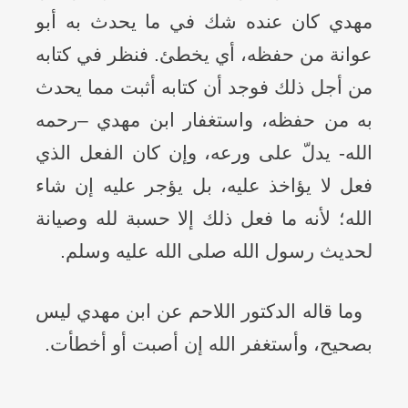
مهدي كان عنده شك في ما يحدث به أبو
عوانة من حفظه، أي يخطئ. فنظر في كتابه
من أجل ذلك فوجد أن كتابه أثبت مما يحدث
به من حفظه، واستغفار ابن مهدي –رحمه
الله- يدلّ على ورعه، وإن كان الفعل الذي
فعل لا يؤاخذ عليه، بل يؤجر عليه إن شاء
الله؛ لأنه ما فعل ذلك إلا حسبة لله وصيانة
لحديث رسول الله صلى الله عليه وسلم.
وما قاله الدكتور اللاحم عن ابن مهدي ليس
بصحيح، وأستغفر الله إن أصبت أو أخطأت.