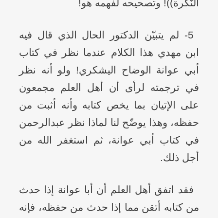
النّكرة))! وتصحيحه لفهمه هو!
5- لم يتبيّن الدكتور الحال الذي قال فيه
ابن مهدي هذا الكلام عندما نظر في كتاب
أبي عوانة الوضاح اليشكري! ولو أنه نظر
في ترجمته لرأى أن أهل العلم مجمعون
على الإتيان بما يخص كتابه وأنه أثبت من
حفظه، وهذا يوضّح لنا لماذا نظر عبدالرحمن
في كتاب أبي عوانة، ثم استغفر الله من
أجل ذلك.
فقد اتفق أهل العلم أن أبا عوانة إذا حدث
من كتابه أتقن مما إذا حدث من حفظه، فإنه