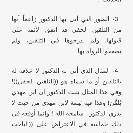
3- الصور التي أتى بها الدكتور زاعماً أنها
من التلقين الخفي قد اتفق الأئمة على
قبولها، ولم يدرجوها في التلقين، ولم
يضعفوا الرواة بها.
4- المثال الذي أتى به الدكتور لا علاقة له
بالتلقين أو ما سماه هو ((التلقين الخفي))!
وفي هذا المثال يثبت الدكتور أن ابن مهدي
يُلقَّن! وهذا فيه تهمة لابن مهدي من حيث لا
يدري الدكتور –سامحه الله-! وإنما أوقعه في
ذلك حماسه في الاعتراض على ((الباحث