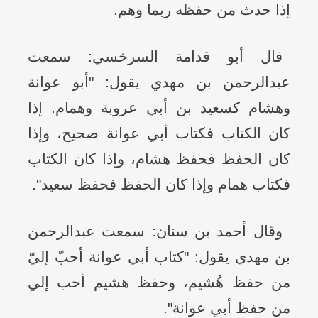
إذا حدث من حفظه ربما وهم.
قال أبو قدامة السرخسي: سمعت
عبدالرحمن بن مهدي يقول: "أبو عوانة
وهشام كسعيد بن أبي عروبة وهمام. إذا
كان الكتاب فكتاب أبي عوانة صحيح، وإذا
كان الحفظ فحفظ هشام، وإذا كان الكتاب
فكتاب همام وإذا كان الحفظ فحفظ سعيد".
وقال أحمد بن سنان: سمعت عبدالرحمن
بن مهدي يقول: "كتاب أبي عوانة أحبّ إليّ
من حفظ هُشيم، وحفظ هشيم أحب إلي
من حفظ أبي عوانة".