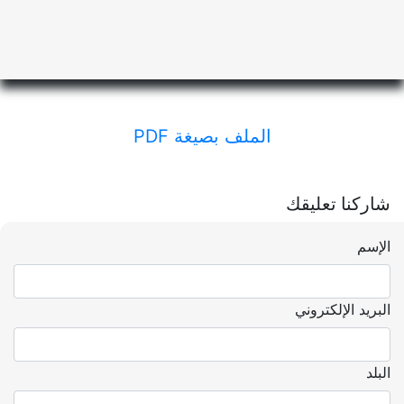
الملف بصيغة PDF
شاركنا تعليقك
الإسم
البريد الإلكتروني
البلد