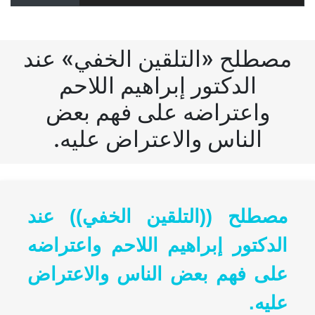
مصطلح «التلقين الخفي» عند
الدكتور إبراهيم اللاحم
واعتراضه على فهم بعض
الناس والاعتراض عليه.
مصطلح ((التلقين الخفي)) عند
الدكتور إبراهيم اللاحم واعتراضه
على فهم بعض الناس والاعتراض
عليه.